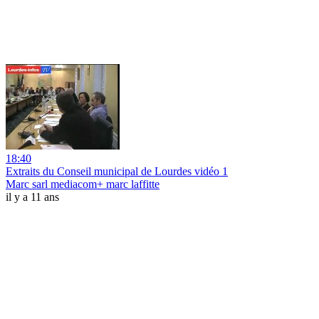
18:40
Extraits du Conseil municipal de Lourdes vidéo 1
Marc sarl mediacom+ marc laffitte
il y a 11 ans