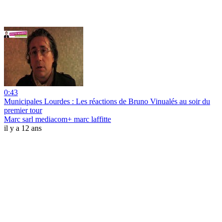
0:43
Municipales Lourdes : Les réactions de Bruno Vinualés au soir du
premier tour
Marc sarl mediacom+ marc laffitte
il y a 12 ans