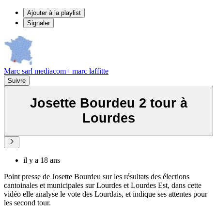
Ajouter à la playlist
Signaler
Marc sarl mediacom+ marc laffitte
Suivre
Josette Bourdeu 2 tour à
Lourdes
il y a 18 ans
Point presse de Josette Bourdeu sur les résultats des élections
cantoinales et municipales sur Lourdes et Lourdes Est, dans cette
vidéo elle analyse le vote des Lourdais, et indique ses attentes pour
les second tour.