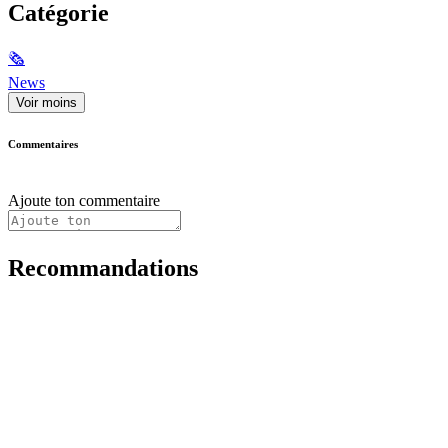
Catégorie
🗞
News
Voir moins
Commentaires
Ajoute ton commentaire
Recommandations