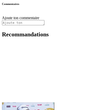
Commentaires
Ajoute ton commentaire
Recommandations