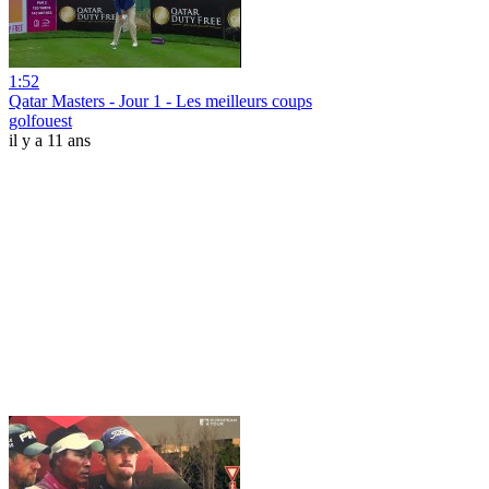
1:52
Qatar Masters - Jour 1 - Les meilleurs coups
golfouest
il y a 11 ans