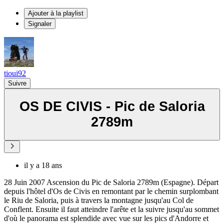
Ajouter à la playlist
Signaler
tioui92
Suivre
OS DE CIVIS - Pic de Saloria
2789m
il y a 18 ans
28 Juin 2007 Ascension du Pic de Saloria 2789m (Espagne). Départ
depuis l'hôtel d'Os de Civis en remontant par le chemin surplombant
le Riu de Saloria, puis à travers la montagne jusqu'au Col de
Conflent. Ensuite il faut atteindre l'arête et la suivre jusqu'au sommet
d'où le panorama est splendide avec vue sur les pics d'Andorre et