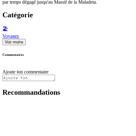
par temps dégagé jusqu'au Massif de la Maladeta.
Catégorie
🏖
Voyages
Voir moins
Commentaires
Ajoute ton commentaire
Recommandations