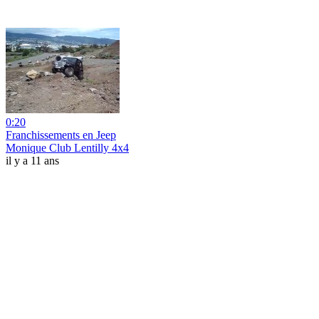
0:20
Franchissements en Jeep
Monique Club Lentilly 4x4
il y a 11 ans