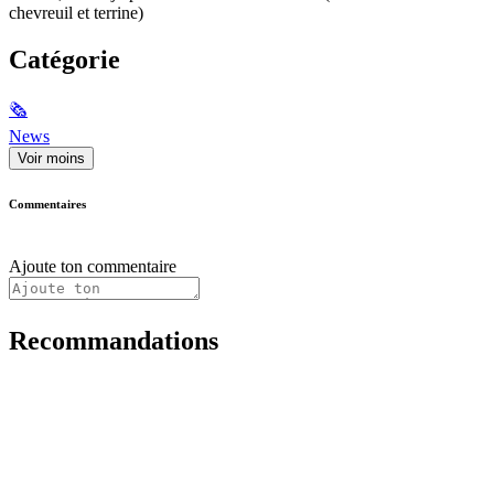
chevreuil et terrine)
Catégorie
🗞
News
Voir moins
Commentaires
Ajoute ton commentaire
Recommandations