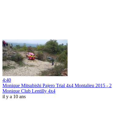
4:40
Monique Mitsubishi Pajero Trial 4x4 Montalieu 2015 - 2
Monique Club Lentilly 4x4
il y a 10 ans