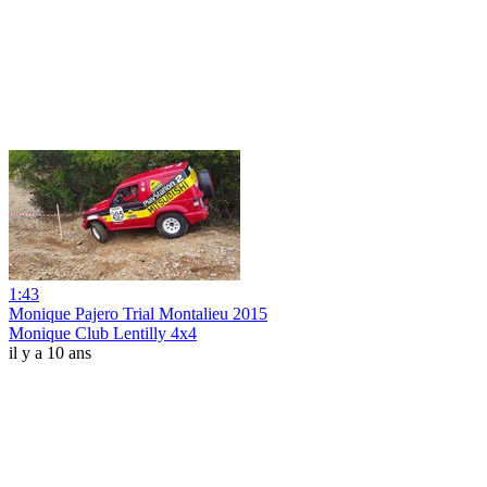
1:43
Monique Pajero Trial Montalieu 2015
Monique Club Lentilly 4x4
il y a 10 ans