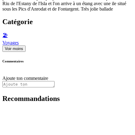
Riu de l'Estany de l'Isla et l'on arrive à un étang avec une ile situé
sous les Pics d'Anrodat et de Fontargent. Très jolie ballade
Catégorie
🏖
Voyages
Voir moins
Commentaires
Ajoute ton commentaire
Recommandations