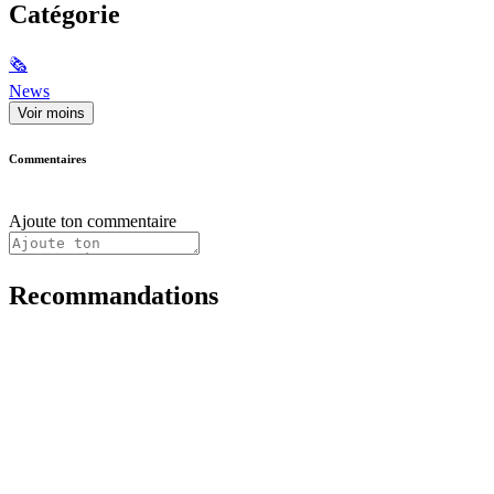
Catégorie
🗞
News
Voir moins
Commentaires
Ajoute ton commentaire
Recommandations