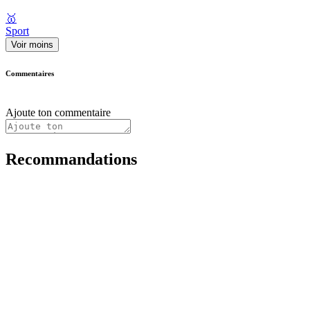
🥇
Sport
Voir moins
Commentaires
Ajoute ton commentaire
Recommandations