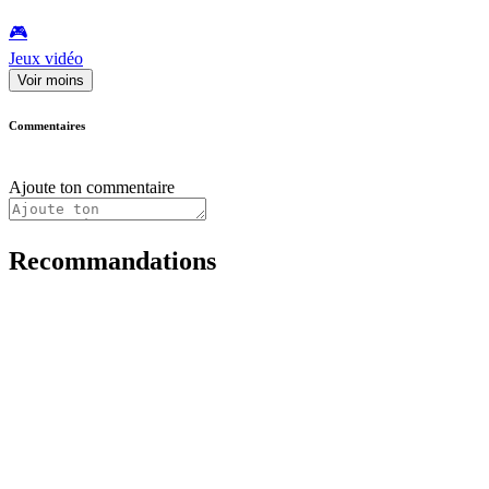
🎮️
Jeux vidéo
Voir moins
Commentaires
Ajoute ton commentaire
Recommandations