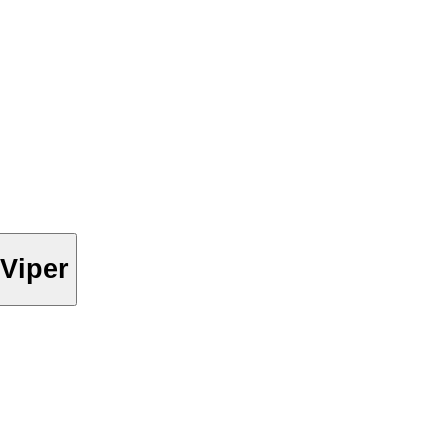
 Viper