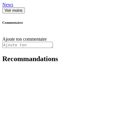
News
Voir moins
Commentaires
Ajoute ton commentaire
Recommandations