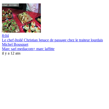
8:04
Le chef étoilé Christian Ignace de passage chez le traiteur lourdais
Michel Bousquet
Marc sarl mediacom+ marc laffitte
il y a 12 ans