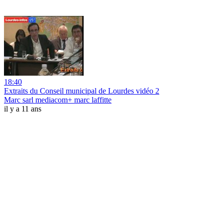
18:40
Extraits du Conseil municipal de Lourdes vidéo 2
Marc sarl mediacom+ marc laffitte
il y a 11 ans