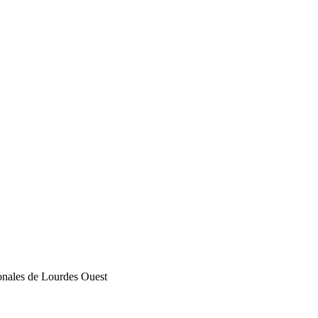
tonales de Lourdes Ouest