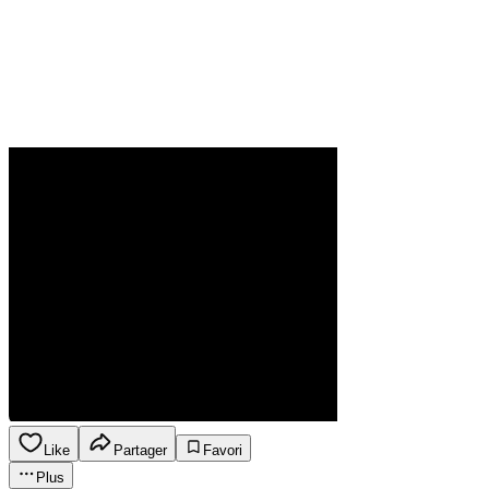
Like
Partager
Favori
Plus