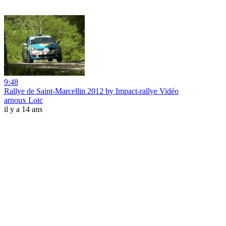
9:48
Rallye de Saint-Marcellin 2012 by Impact-rallye Vidéo
arnoux Loic
il y a 14 ans