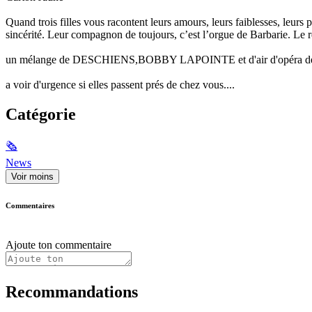
Quand trois filles vous racontent leurs amours, leurs faiblesses, leur
sincérité. Leur compagnon de toujours, c’est l’orgue de Barbarie. Le 
un mélange de DESCHIENS,BOBBY LAPOINTE et d'air d'opéra déj
a voir d'urgence si elles passent prés de chez vous....
Catégorie
🗞
News
Voir moins
Commentaires
Ajoute ton commentaire
Recommandations