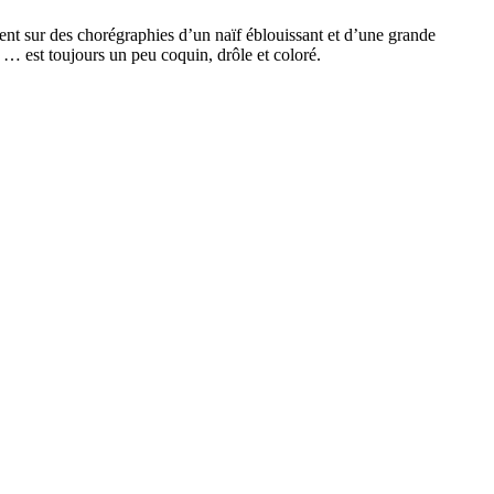
tent sur des chorégraphies d’un naïf éblouissant et d’une grande
… est toujours un peu coquin, drôle et coloré.