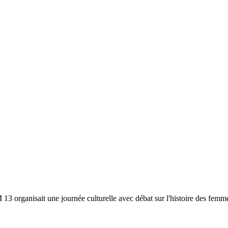
organisait une journée culturelle avec débat sur l'histoire des femmes