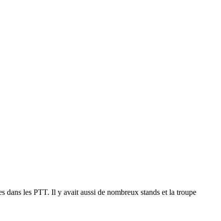
 dans les PTT. Il y avait aussi de nombreux stands et la troupe