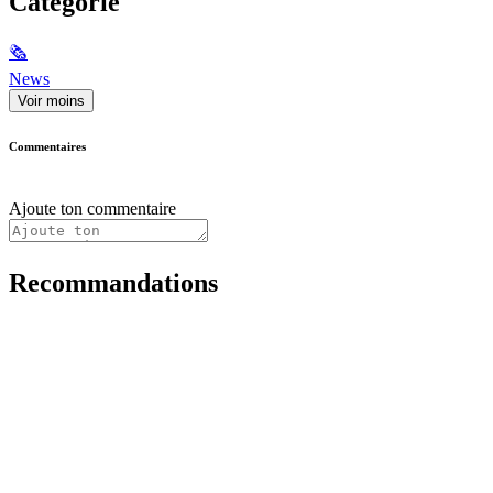
Catégorie
🗞
News
Voir moins
Commentaires
Ajoute ton commentaire
Recommandations