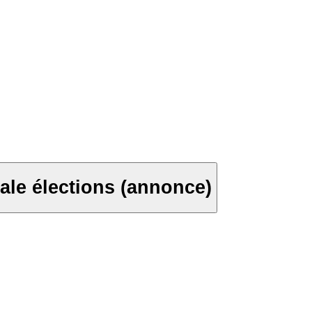
le élections (annonce)