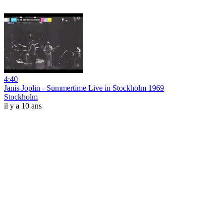
4:40
Janis Joplin - Summertime Live in Stockholm 1969
Stockholm
il y a 10 ans