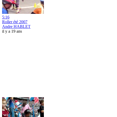
5:16
Roller été 2007
Andre HABLET
il y a 19 ans