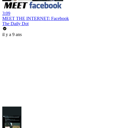
3:09
MEET THE INTERNET: Facebook
The Daily Dot
il y a 9 ans