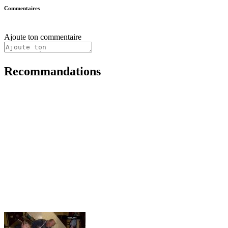
Commentaires
Ajoute ton commentaire
Recommandations