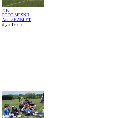
7:10
FOOT MESNIL
Andre HABLET
il y a 19 ans