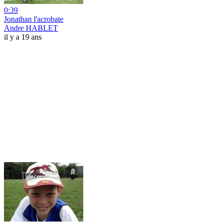
0:39
Jonathan l'acrobate
Andre HABLET
il y a 19 ans