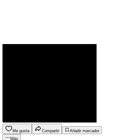
Me gusta
Compartir
Añadir marcador
Más