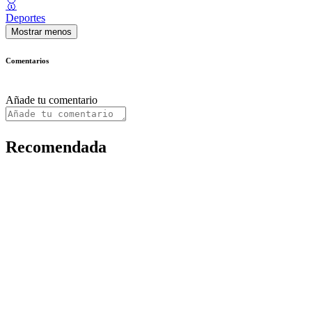
🥇
Deportes
Mostrar menos
Comentarios
Añade tu comentario
Recomendada