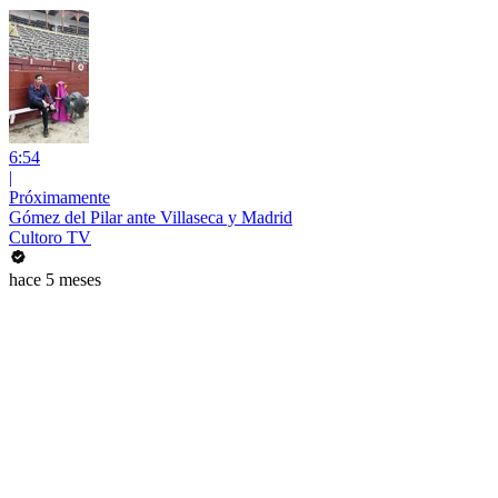
6:54
|
Próximamente
Gómez del Pilar ante Villaseca y Madrid
Cultoro TV
hace 5 meses