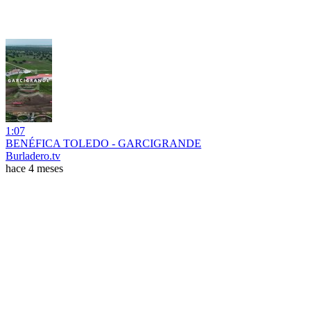
1:07
BENÉFICA TOLEDO - GARCIGRANDE
Burladero.tv
hace 4 meses