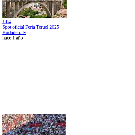
1:04
Spot oficial Feria Teruel 2025
Burladero.tv
hace 1 año