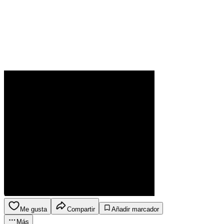
Me gusta
Compartir
Añadir marcador
Más