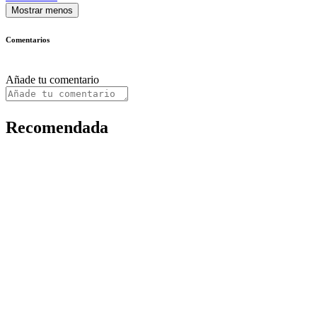
Mostrar menos
Comentarios
Añade tu comentario
Recomendada