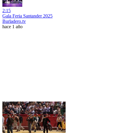
2:15
Gala Feria Santander 2025
Burladero.tv
hace 1 año