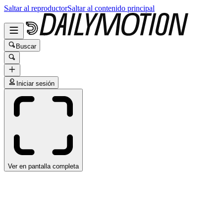
Saltar al reproductor
Saltar al contenido principal
Buscar
Iniciar sesión
Ver en pantalla completa