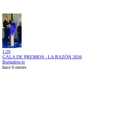
1:29
GALA DE PREMIOS - LA RAZÓN 2026
Burladero.tv
hace 6 meses