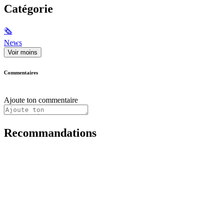
Catégorie
🗞
News
Voir moins
Commentaires
Ajoute ton commentaire
Recommandations