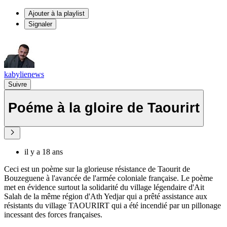
Ajouter à la playlist
Signaler
kabylienews
Suivre
Poéme à la gloire de Taourirt
il y a 18 ans
Ceci est un poème sur la glorieuse résistance de Taourit de
Bouzeguene à l'avancée de l'armée coloniale française. Le poème
met en évidence surtout la solidarité du village légendaire d'Ait
Salah de la même région d'Ath Yedjar qui a prêté assistance aux
résistants du village TAOURIRT qui a été incendié par un pillonage
incessant des forces françaises.