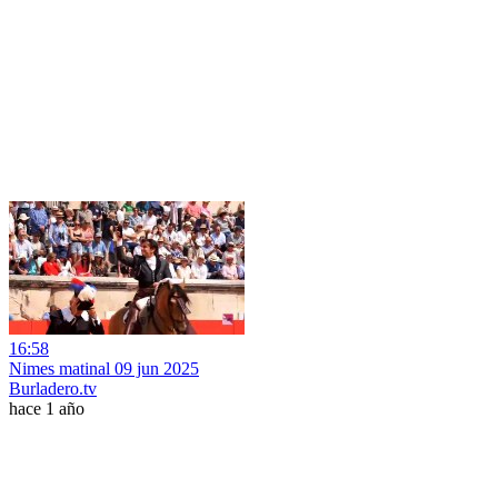
16:58
Nimes matinal 09 jun 2025
Burladero.tv
hace 1 año