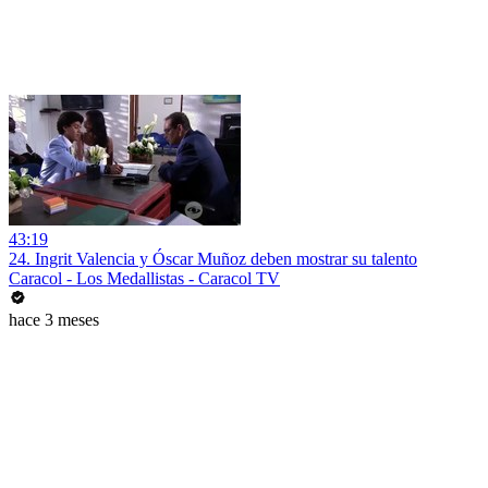
43:19
24. Ingrit Valencia y Óscar Muñoz deben mostrar su talento
Caracol - Los Medallistas - Caracol TV
hace 3 meses