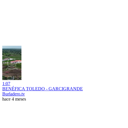
1:07
BENÉFICA TOLEDO - GARCIGRANDE
Burladero.tv
hace 4 meses