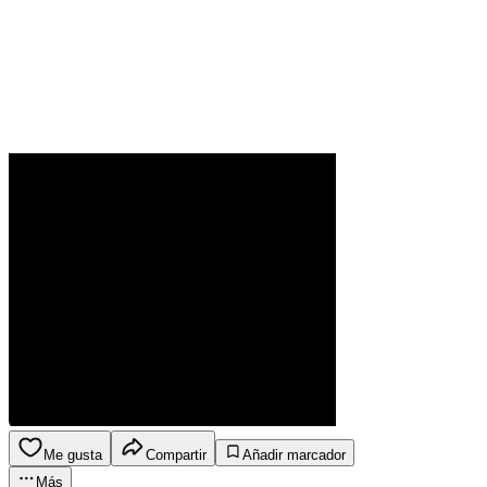
Me gusta
Compartir
Añadir marcador
Más