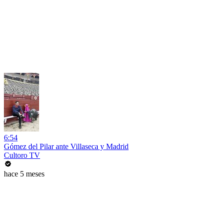
6:54
Gómez del Pilar ante Villaseca y Madrid
Cultoro TV
hace 5 meses