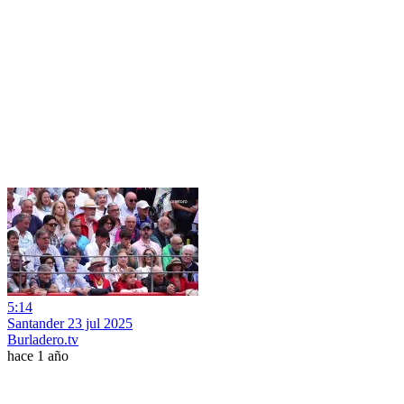
5:14
Santander 23 jul 2025
Burladero.tv
hace 1 año