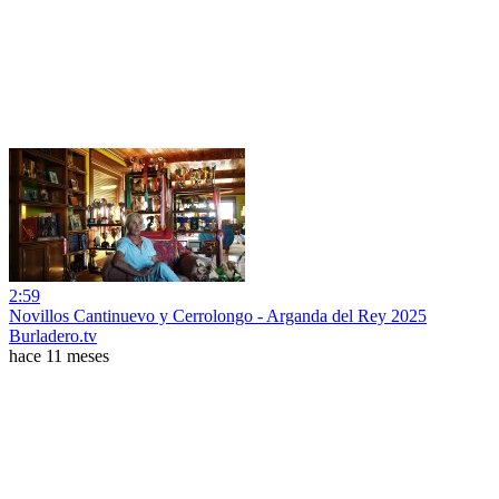
2:59
Novillos Cantinuevo y Cerrolongo - Arganda del Rey 2025
Burladero.tv
hace 11 meses