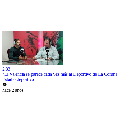
2:33
"El Valencia se parece cada vez más al Deportivo de La Coruña"
Estadio deportivo
hace 2 años