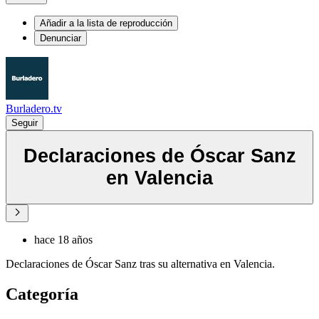
Añadir a la lista de reproducción
Denunciar
Burladero.tv
Seguir
Declaraciones de Óscar Sanz
en Valencia
hace 18 años
Declaraciones de Óscar Sanz tras su alternativa en Valencia.
Categoría