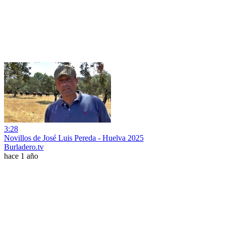
3:28
Novillos de José Luis Pereda - Huelva 2025
Burladero.tv
hace 1 año