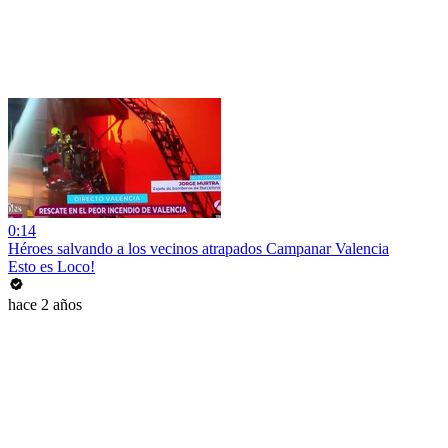
0:14
Héroes salvando a los vecinos atrapados Campanar Valencia
Esto es Loco!
hace 2 años