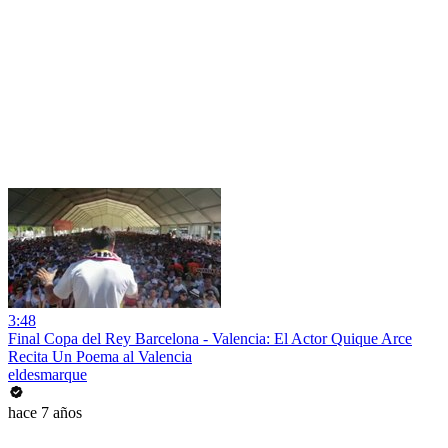
3:48
Final Copa del Rey Barcelona - Valencia: El Actor Quique Arce
Recita Un Poema al Valencia
eldesmarque
hace 7 años