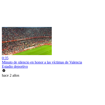
0:35
Minuto de silencio en honor a las víctimas de Valencia
Estadio deportivo
hace 2 años