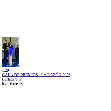
1:29
GALA DE PREMIOS - LA RAZÓN 2026
Burladero.tv
hace 6 meses