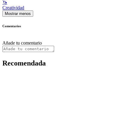
🦄
Creatividad
Mostrar menos
Comentarios
Añade tu comentario
Recomendada