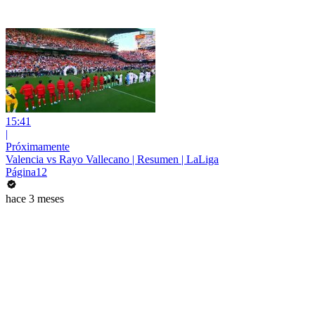
15:41
|
Próximamente
Valencia vs Rayo Vallecano | Resumen | LaLiga
Página12
hace 3 meses