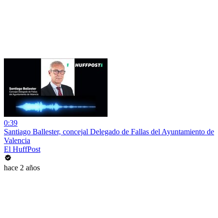
0:39
Santiago Ballester, concejal Delegado de Fallas del Ayuntamiento de
Valencia
El HuffPost
hace 2 años