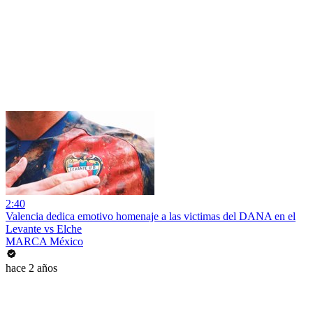
2:40
Valencia dedica emotivo homenaje a las victimas del DANA en el
Levante vs Elche
MARCA México
hace 2 años