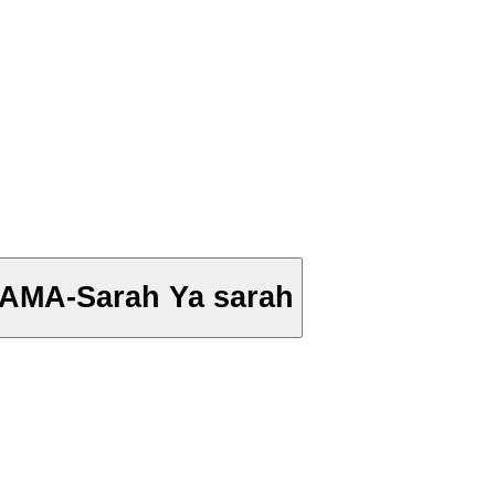
MA-Sarah Ya sarah