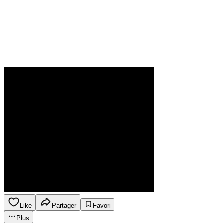
Like
Partager
Favori
Plus