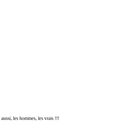
aussi, les hommes, les vrais !!!