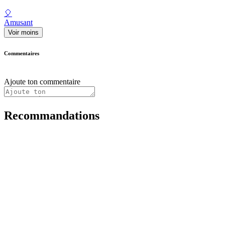
🎈
Amusant
Voir moins
Commentaires
Ajoute ton commentaire
Recommandations