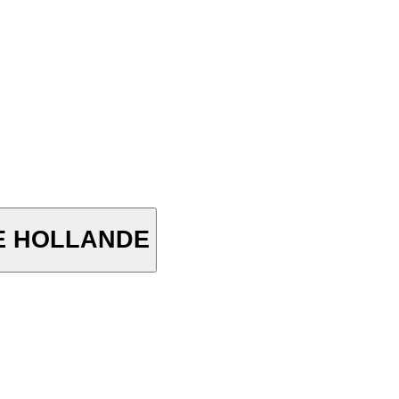
TE HOLLANDE