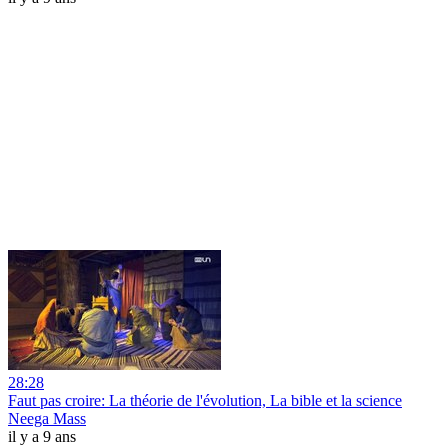
28:28
Faut pas croire: La théorie de l'évolution, La bible et la science
Neega Mass
il y a 9 ans