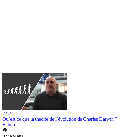
2:52
Qu’est-ce que la théorie de l’évolution de Charles Darwin ?
Futura
il y a 9 ans