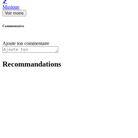
🎵
Musique
Voir moins
Commentaires
Ajoute ton commentaire
Recommandations