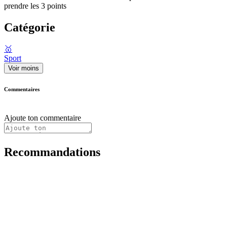
prendre les 3 points
Catégorie
🥇
Sport
Voir moins
Commentaires
Ajoute ton commentaire
Recommandations