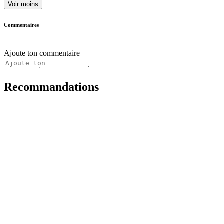
Voir moins
Commentaires
Ajoute ton commentaire
Recommandations