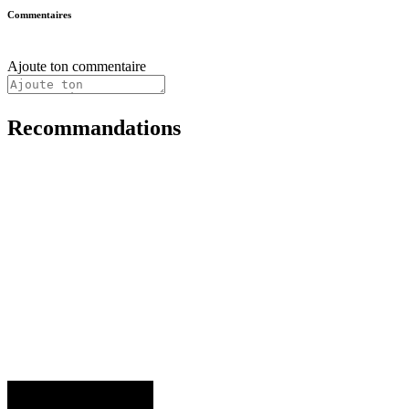
Commentaires
Ajoute ton commentaire
Recommandations