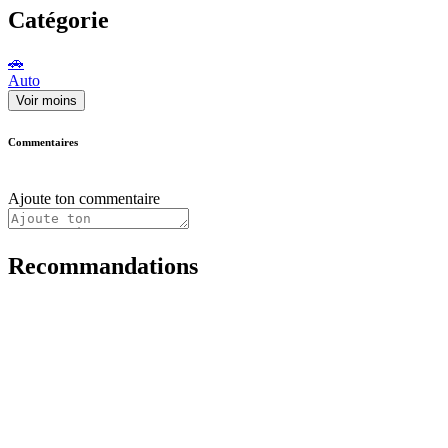
Catégorie
🚗
Auto
Voir moins
Commentaires
Ajoute ton commentaire
Recommandations