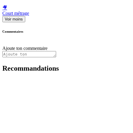
🎥
Court métrage
Voir moins
Commentaires
Ajoute ton commentaire
Recommandations