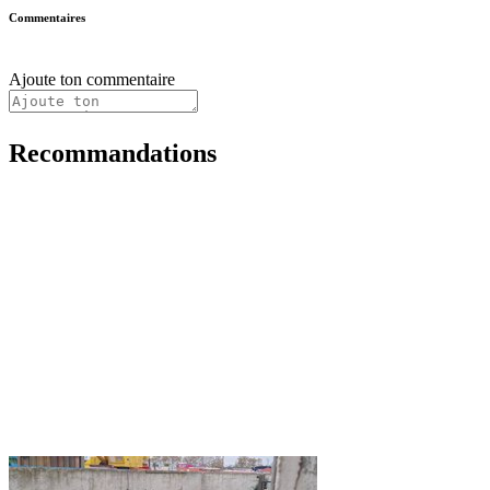
Commentaires
Ajoute ton commentaire
Recommandations