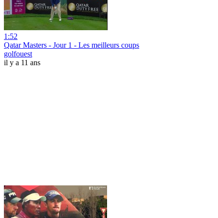
1:52
Qatar Masters - Jour 1 - Les meilleurs coups
golfouest
il y a 11 ans