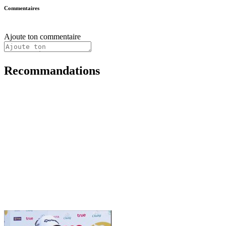
Commentaires
Ajoute ton commentaire
Recommandations