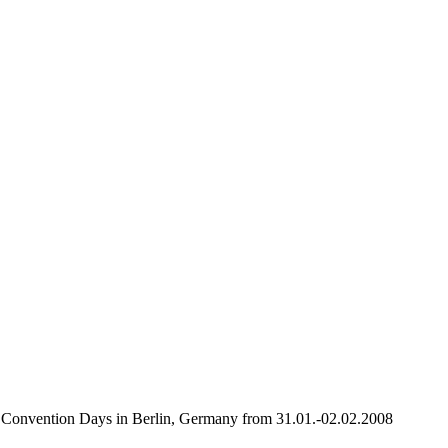
tle Convention Days in Berlin, Germany from 31.01.-02.02.2008