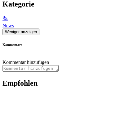
Kategorie
🗞
News
Weniger anzeigen
Kommentare
Kommentar hinzufügen
Empfohlen