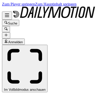
Zum Player springen
Zum Hauptinhalt springen
Suche
Anmelden
Im Vollbildmodus anschauen