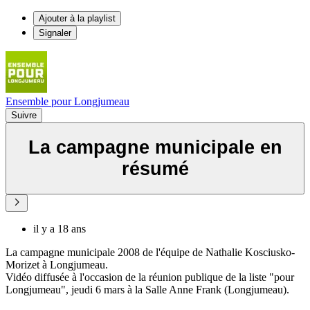
Ajouter à la playlist
Signaler
Ensemble pour Longjumeau
Suivre
La campagne municipale en
résumé
il y a 18 ans
La campagne municipale 2008 de l'équipe de Nathalie Kosciusko-
Morizet à Longjumeau.
Vidéo diffusée à l'occasion de la réunion publique de la liste "pour
Longjumeau", jeudi 6 mars à la Salle Anne Frank (Longjumeau).