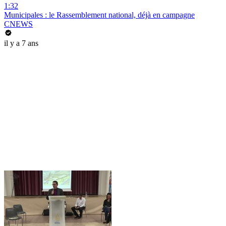
1:32
Municipales : le Rassemblement national, déjà en campagne
CNEWS
il y a 7 ans