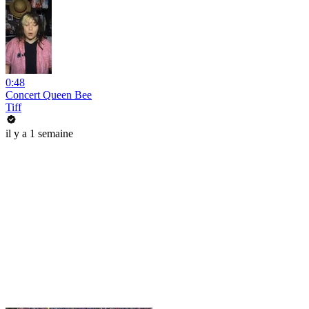
0:48
Concert Queen Bee
Tiff
il y a 1 semaine