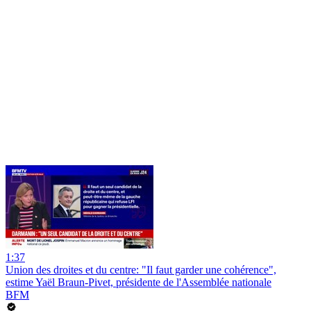
1:37
Union des droites et du centre: "Il faut garder une cohérence",
estime Yaël Braun-Pivet, présidente de l'Assemblée nationale
BFM