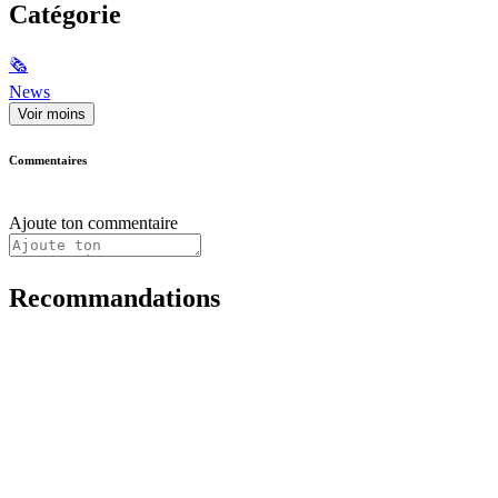
Catégorie
🗞
News
Voir moins
Commentaires
Ajoute ton commentaire
Recommandations