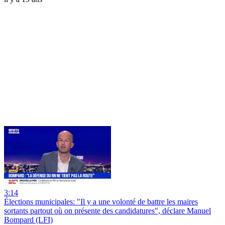
3:14
Élections municipales: "Il y a une volonté de battre les maires
sortants partout où on présente des candidatures", déclare Manuel
Bompard (LFI)