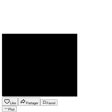
Like
Partager
Favori
Plus