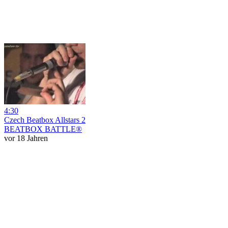
4:30
Czech Beatbox Allstars 2
BEATBOX BATTLE®
vor 18 Jahren