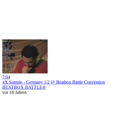
7:04
4X Sample - Germany 1/2 @ Beatbox Battle Convention
BEATBOX BATTLE®
vor 18 Jahren