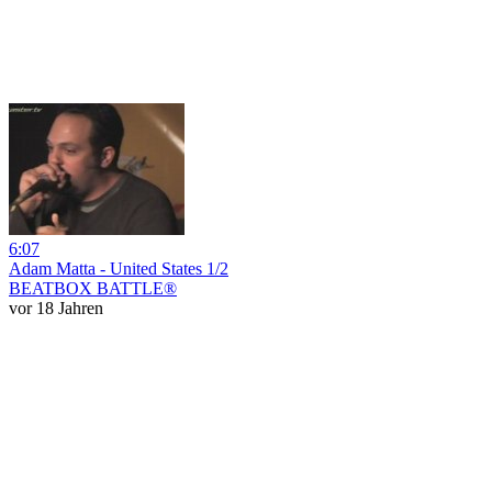
6:07
Adam Matta - United States 1/2
BEATBOX BATTLE®
vor 18 Jahren