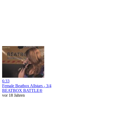
6:33
Female Beatbox Allstars - 3/4
BEATBOX BATTLE®
vor 18 Jahren