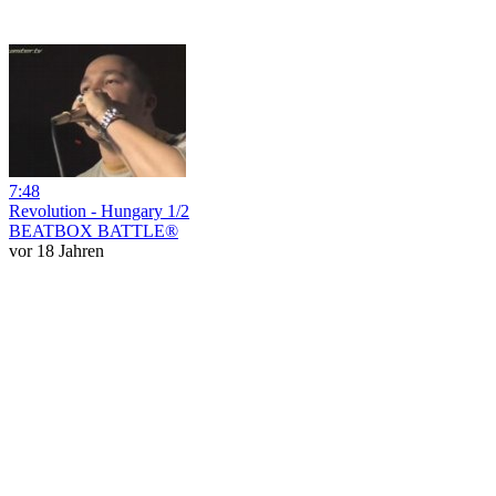
7:48
Revolution - Hungary 1/2
BEATBOX BATTLE®
vor 18 Jahren