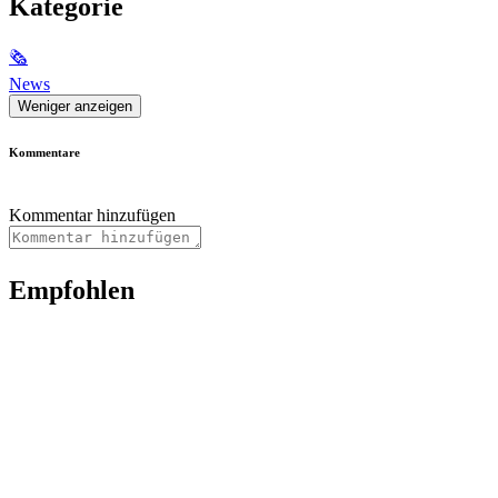
Kategorie
🗞
News
Weniger anzeigen
Kommentare
Kommentar hinzufügen
Empfohlen