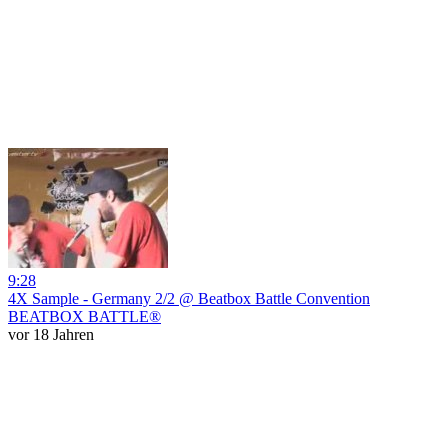
9:28
4X Sample - Germany 2/2 @ Beatbox Battle Convention
BEATBOX BATTLE®
vor 18 Jahren