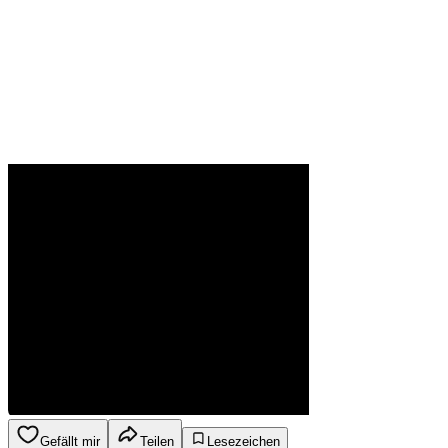
Gefällt mir
Teilen
Lesezeichen