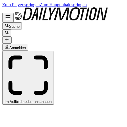
Zum Player springen
Zum Hauptinhalt springen
Suche
Anmelden
Im Vollbildmodus anschauen