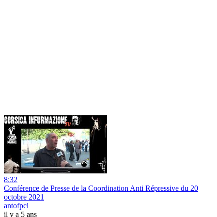
8:32
Conférence de Presse de la Coordination Anti Répressive du 20
octobre 2021
antofpcl
il y a 5 ans