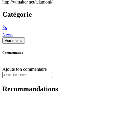
http://wmaker.net/talamoni/
Catégorie
🗞
News
Voir moins
Commentaires
Ajoute ton commentaire
Recommandations