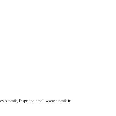
s Atomik, l'esprit paintball www.atomik.fr