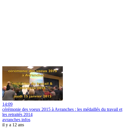
14:09
cérémonie des voeux 2015 à Avranches : les médaillés du travail et
les retraités 2014
avranches infos
il y a 12 ans