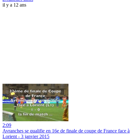
il y a 12 ans
2:09
Avranches se qualifie en 16e de finale de coupe de France face à
Lorient - 3 janvier 2015