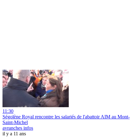
11:30
Ségolène Royal rencontre les salariés de l'abattoir AIM au Mont-
Saint-Michel
avranches infos
il y a 11 ans