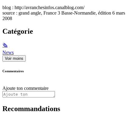
blog : http://avranchesinfos.canalblog.com/
source : grand angle, France 3 Basse-Normandie, édition 6 mars
2008
Catégorie
🗞
News
Voir moins
Commentaires
Ajoute ton commentaire
Recommandations