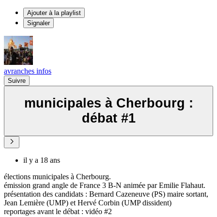
Ajouter à la playlist
Signaler
avranches infos
Suivre
municipales à Cherbourg :
débat #1
il y a 18 ans
élections municipales à Cherbourg.
émission grand angle de France 3 B-N animée par Emilie Flahaut.
présentation des candidats : Bernard Cazeneuve (PS) maire sortant,
Jean Lemière (UMP) et Hervé Corbin (UMP dissident)
reportages avant le débat : vidéo #2