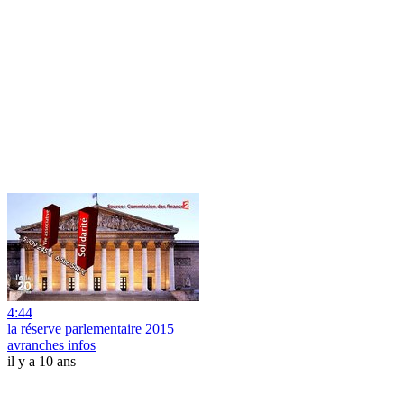
4:44
la réserve parlementaire 2015
avranches infos
il y a 10 ans