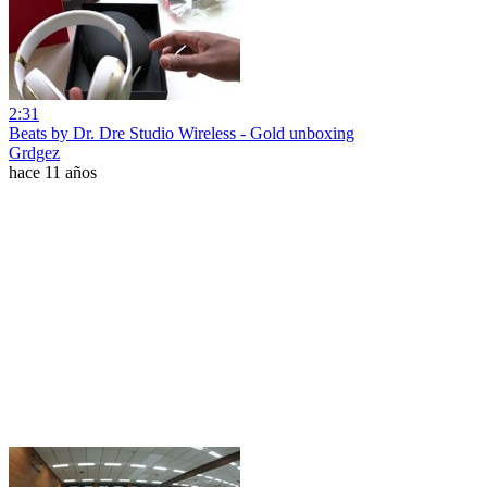
2:31
Beats by Dr. Dre Studio Wireless - Gold unboxing
Grdgez
hace 11 años