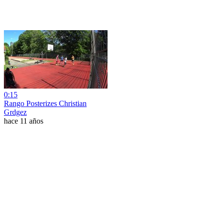
0:15
Rango Posterizes Christian
Grdgez
hace 11 años