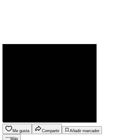
Me gusta
Compartir
Añadir marcador
Más