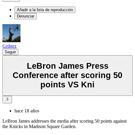
Añadir a la lista de reproducción
Denunciar
Grdgez
Seguir
LeBron James Press
Conference after scoring 50
points VS Kni
hace 18 años
LeBron James addresses the media after scoring 50 points against
the Knicks in Madison Square Garden.