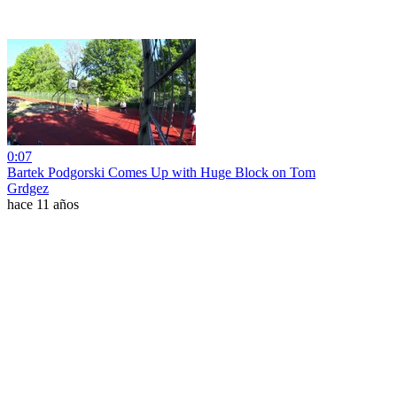
0:07
Bartek Podgorski Comes Up with Huge Block on Tom
Grdgez
hace 11 años