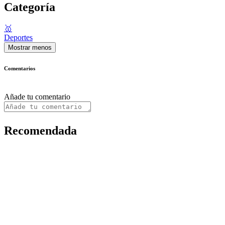
Categoría
🥇
Deportes
Mostrar menos
Comentarios
Añade tu comentario
Recomendada