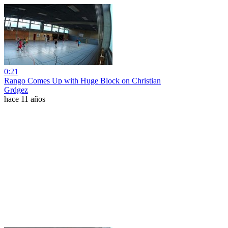
0:21
Rango Comes Up with Huge Block on Christian
Grdgez
hace 11 años