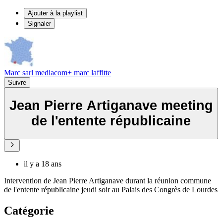
Ajouter à la playlist
Signaler
Marc sarl mediacom+ marc laffitte
Suivre
Jean Pierre Artiganave meeting
de l'entente républicaine
il y a 18 ans
Intervention de Jean Pierre Artiganave durant la réunion commune
de l'entente républicaine jeudi soir au Palais des Congrès de Lourdes
Catégorie