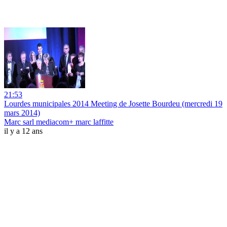
21:53
Lourdes municipales 2014 Meeting de Josette Bourdeu (mercredi 19
mars 2014)
Marc sarl mediacom+ marc laffitte
il y a 12 ans