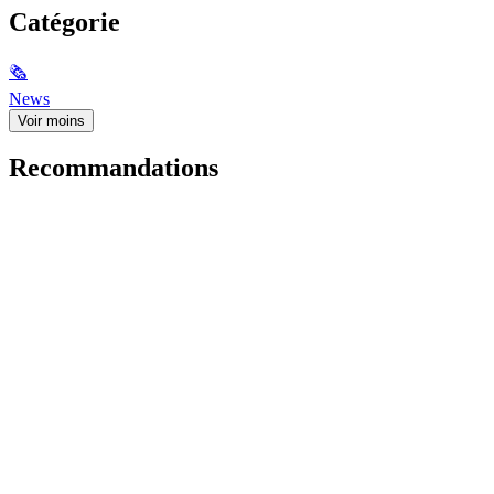
Catégorie
🗞
News
Voir moins
Recommandations