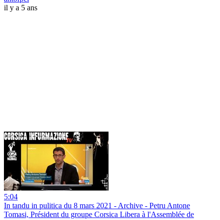
il y a 5 ans
5:04
In tandu in pulitica du 8 mars 2021 - Archive - Petru Antone
Tomasi, Président du groupe Corsica Libera à l'Assemblée de