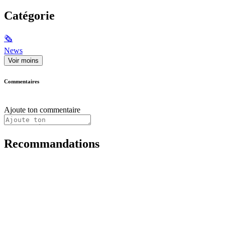
Catégorie
🗞
News
Voir moins
Commentaires
Ajoute ton commentaire
Recommandations