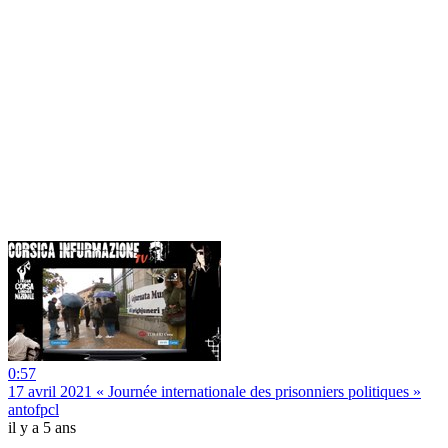
0:57
17 avril 2021 « Journée internationale des prisonniers politiques »
antofpcl
il y a 5 ans