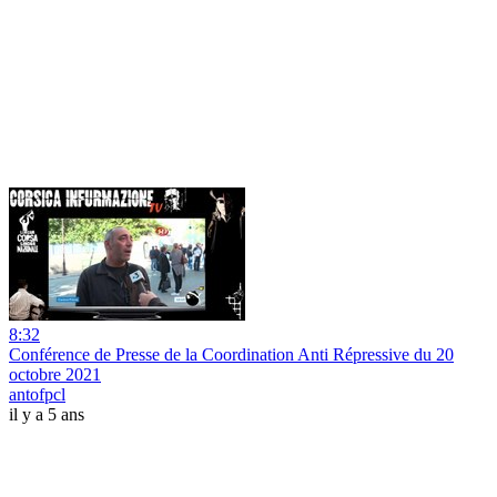
8:32
Conférence de Presse de la Coordination Anti Répressive du 20
octobre 2021
antofpcl
il y a 5 ans