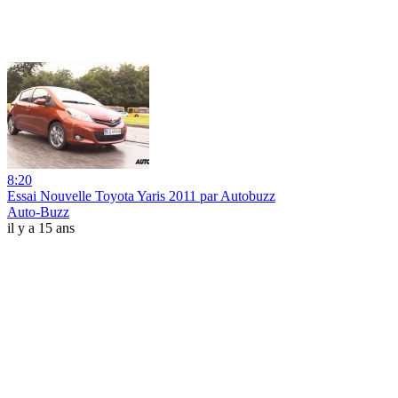
8:20
Essai Nouvelle Toyota Yaris 2011 par Autobuzz
Auto-Buzz
il y a 15 ans