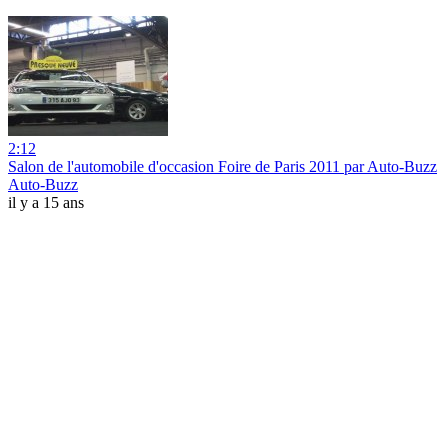
2:12
Salon de l'automobile d'occasion Foire de Paris 2011 par Auto-Buzz
Auto-Buzz
il y a 15 ans