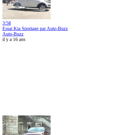
3:58
Essai Kia Sportage par Auto-Buzz
Auto-Buzz
il y a 16 ans