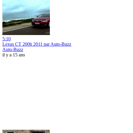
5:10
Lexus CT 200h 2011 par Auto-Buzz
Auto-Buzz
il y a 15 ans