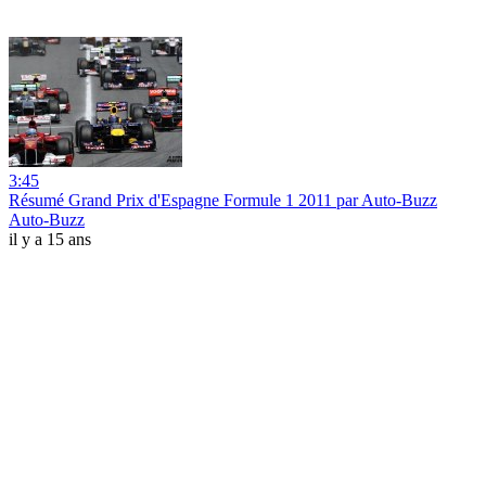
3:45
Résumé Grand Prix d'Espagne Formule 1 2011 par Auto-Buzz
Auto-Buzz
il y a 15 ans