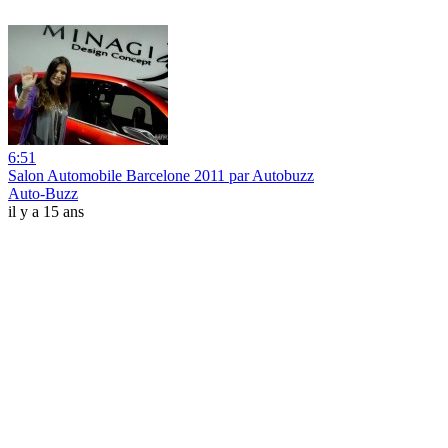
6:51
Salon Automobile Barcelone 2011 par Autobuzz
Auto-Buzz
il y a 15 ans