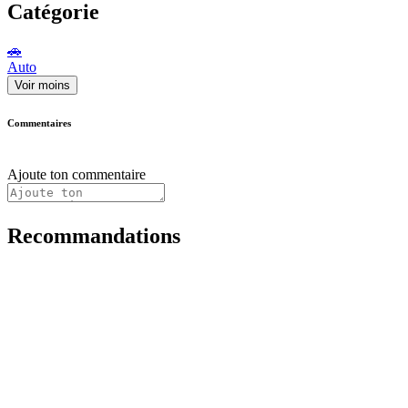
Catégorie
🚗
Auto
Voir moins
Commentaires
Ajoute ton commentaire
Recommandations