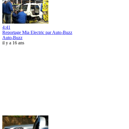
4:41
Reportage Mia Electric par Auto-Buzz
Auto-Buzz
il y a 16 ans