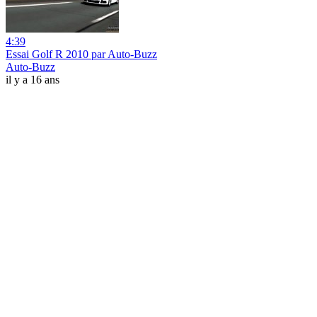
4:39
Essai Golf R 2010 par Auto-Buzz
Auto-Buzz
il y a 16 ans