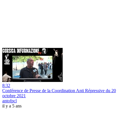
8:32
Conférence de Presse de la Coordination Anti Répressive du 20
octobre 2021
antofpcl
il y a 5 ans