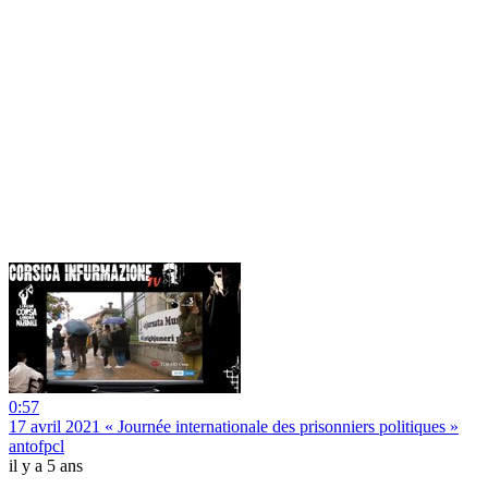
0:57
17 avril 2021 « Journée internationale des prisonniers politiques »
antofpcl
il y a 5 ans