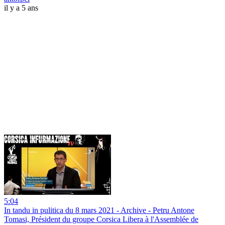
il y a 5 ans
5:04
In tandu in pulitica du 8 mars 2021 - Archive - Petru Antone
Tomasi, Président du groupe Corsica Libera à l'Assemblée de