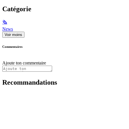
Catégorie
🗞
News
Voir moins
Commentaires
Ajoute ton commentaire
Recommandations