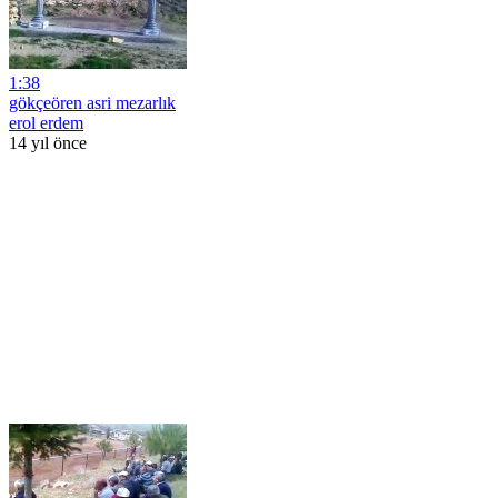
1:38
gökçeören asri mezarlık
erol erdem
14 yıl önce