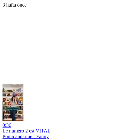
3 hafta önce
0:36
Le numéro 2 est VITAL
Pommandarine - Fanny