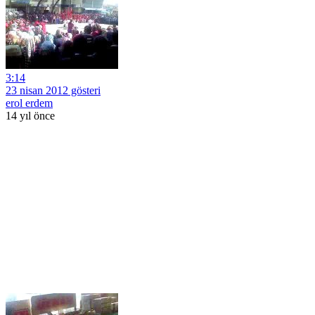
3:14
23 nisan 2012 gösteri
erol erdem
14 yıl önce