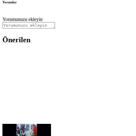
Yorumlar
Yorumunuzu ekleyin
Önerilen