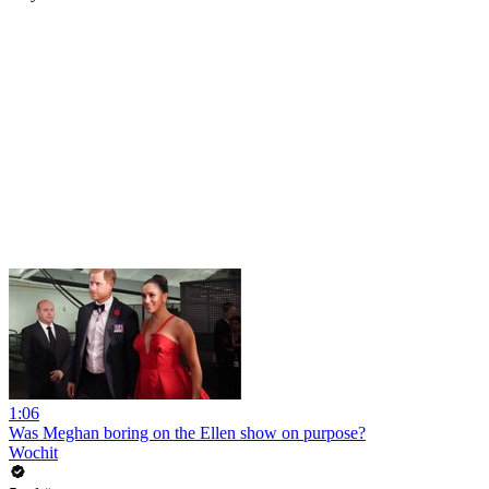
1:06
Was Meghan boring on the Ellen show on purpose?
Wochit