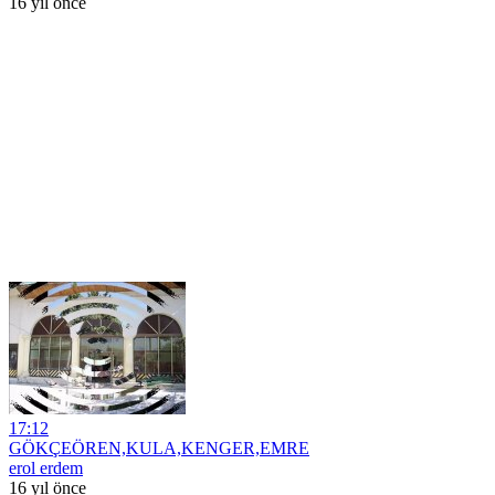
16 yıl önce
17:12
GÖKÇEÖREN,KULA,KENGER,EMRE
erol erdem
16 yıl önce