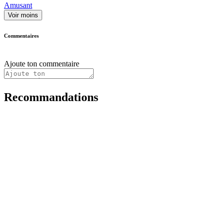
Amusant
Voir moins
Commentaires
Ajoute ton commentaire
Recommandations