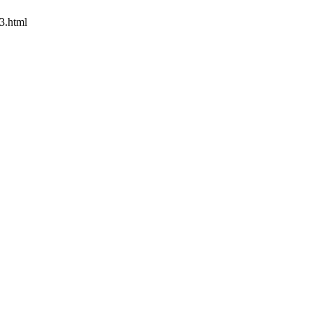
3.html