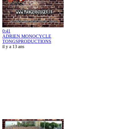
0:41
ADRIEN MONOCYCLE
TONGSPRODUCTIONS
il y a 13 ans