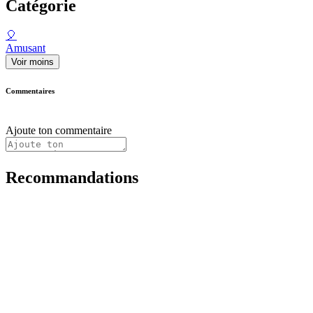
Catégorie
🎈
Amusant
Voir moins
Commentaires
Ajoute ton commentaire
Recommandations