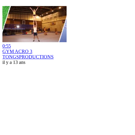
0:55
GYM ACRO 3
TONGSPRODUCTIONS
il y a 13 ans