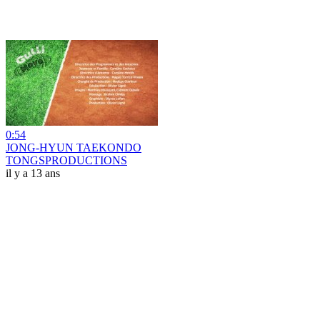
0:54
JONG-HYUN TAEKONDO
TONGSPRODUCTIONS
il y a 13 ans