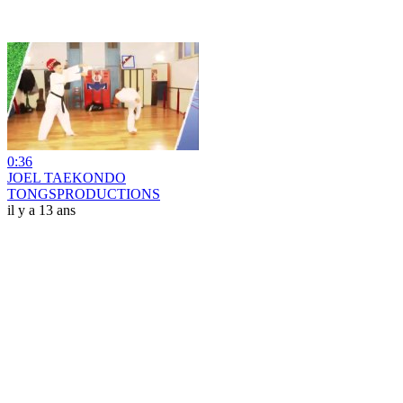
0:36
JOEL TAEKONDO
TONGSPRODUCTIONS
il y a 13 ans