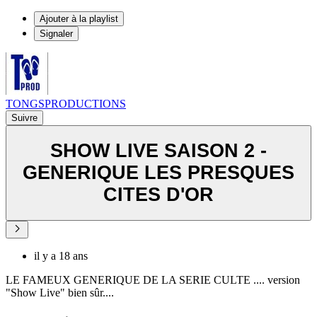
Ajouter à la playlist
Signaler
TONGSPRODUCTIONS
Suivre
SHOW LIVE SAISON 2 -
GENERIQUE LES PRESQUES
CITES D'OR
il y a 18 ans
LE FAMEUX GENERIQUE DE LA SERIE CULTE .... version
"Show Live" bien sûr....