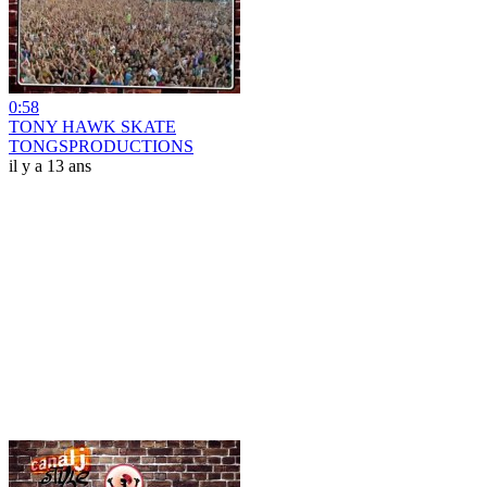
0:58
TONY HAWK SKATE
TONGSPRODUCTIONS
il y a 13 ans