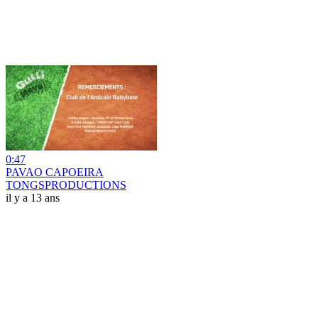
0:47
PAVAO CAPOEIRA
TONGSPRODUCTIONS
il y a 13 ans