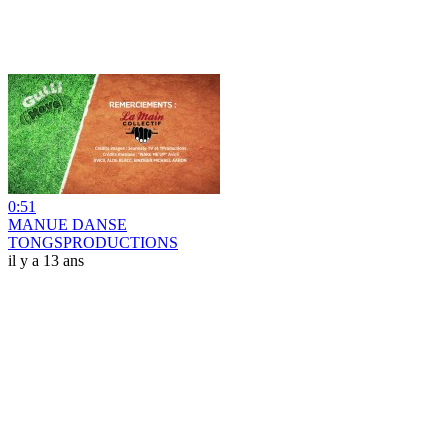
0:51
MANUE DANSE
TONGSPRODUCTIONS
il y a 13 ans