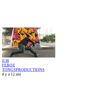
0:38
FEROZ
TONGSPRODUCTIONS
il y a 12 ans