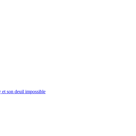
t son deuil impossible