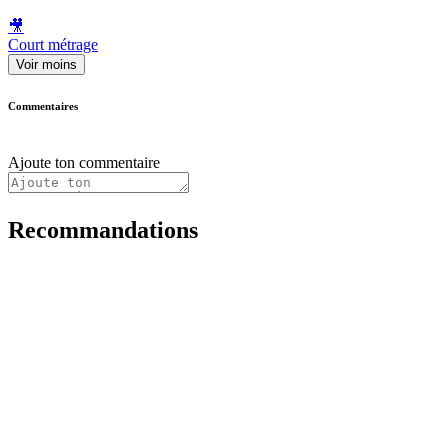
🎥
Court métrage
Voir moins
Commentaires
Ajoute ton commentaire
Recommandations